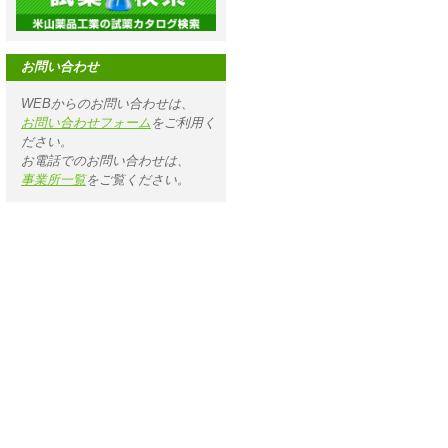
お問い合わせ
WEBからのお問い合わせは、
お問い合わせフォーム
をご利用く
ださい。
お電話でのお問い合わせは、
事業所一覧
をご覧ください。