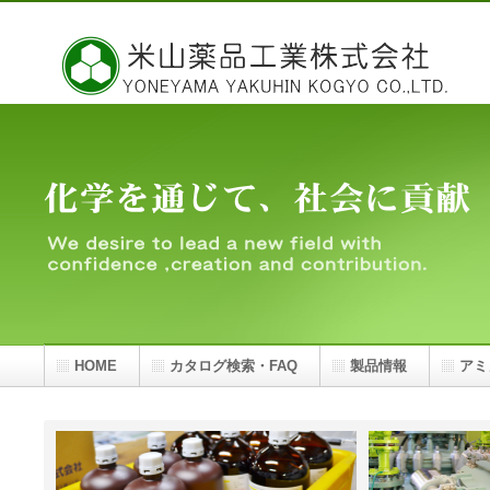
米山薬品工業株式会社は標準試薬・工業薬品や教材試薬の製造販売および受託調製を行っ
HOME
カタログ検索・FAQ
製品情報
アミ