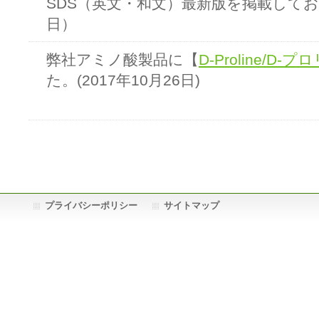
SDS（英文・和文）最新版を掲載しており
日）
弊社アミノ酸製品に【
D-Proline/D-プ
た。(2017年10月26日)
プライバシーポリシー
サイトマップ